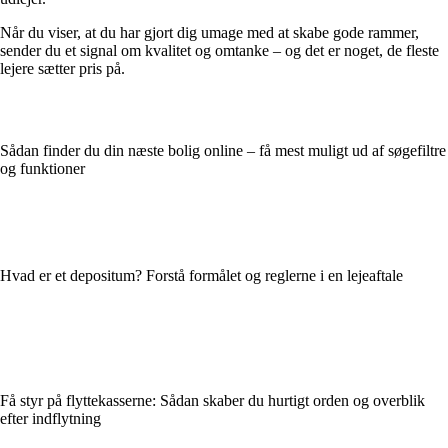
Når du viser, at du har gjort dig umage med at skabe gode rammer,
sender du et signal om kvalitet og omtanke – og det er noget, de fleste
lejere sætter pris på.
Sådan finder du din næste bolig online – få mest muligt ud af søgefiltre
og funktioner
Hvad er et depositum? Forstå formålet og reglerne i en lejeaftale
Få styr på flyttekasserne: Sådan skaber du hurtigt orden og overblik
efter indflytning