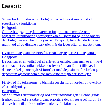
Læs også:
Sådan finder du din næste bolig online – få mest muligt ud af
søgefiltre og funktioner
Boligportal
Online boligsøgning kan være en jungle – men med de rette
søgefiltre, funktioner og strategier kan du spare tid og finde præcis
den bolig, der matcher dine ønsker. Få tips til, hvordan du får mest
muligt ud af de digitale værktøjer, når du leder efter dit næste hjem.
Hvad er et depositum? Forstå formålet og reglerne i en lejeaftale
Boligportal
Depositum er en vigtig del af enhver lejeaftale, men mange er i tvivl
om, hvad det egentlig dækker, og hvornår man får det tilbage. I
denne artikel gennemgår vi formålet med depositum, forskellen på
depositum og forudbetalt leje samt dine rettigheder som lejer.
Få styr på flyttekasserne: Sådan skaber du hurtigt orden og overblik
efter indflytning
Boligportal
Står du midt i flyttekasser og rod efter indflytningen? Denne guide
hjælper dig med at skabe orden, prioritere det vigtigste og hurtigt få
dit nye hjem til at føles indbydende og funktionelt.