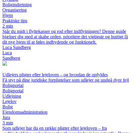
Boligindretning
Organisering
Hjem
Praktiske tips
2 min
Står du midt i flyttekasser og rod efter indflytningen? Denne guide
hjælper dig med at skabe orden, prioritere det vigtigste og hurtigt få
dit nye hjem til at føles indbydende og funktionelt.
Luca Sandberg
Luca
Sandberg
Udlejers pligter efter lejeloven – og hvordan de opfyldes
Få styr på dine juridiske forpligtelser som udlejer og undgå dyre fejl
Boligportal
Boligportal
Udlejning
Lejelov
Bolig
Ejendomsadministration
Jura
3 min
Som udlejer har du en række pligter efter lejeloven – fra