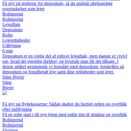
Få styr på reglerne for depositum, så du undgår ubehagelige
overraskelser som lejer
Boligportal
Boligportal
Lejeaftale
Depositum
Bolig
Lejerettigheder
Udlejning
6 min
Depositum er en vigtig del af enhver lejeaftale, men mange er i tvivl
om, hvad det egentlig dækker, og hvornår man får det tilbage. I
denne artikel gennemgår vi formålet med depositum, forskellen på
depositum og forudbetalt leje samt dine rettigheder som lejer.
Stine Bjerre
Stine
Bjerre
Få styr på flyttekasserne: Sådan skaber du hurtigt orden og overblik
efter indflytning
Få en rolig start i dit nye hjem med enkle trin til struktur og overblik
Boligportal
Boligportal
Flytning