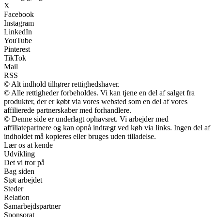
X
Facebook
Instagram
LinkedIn
YouTube
Pinterest
TikTok
Mail
RSS
© Alt indhold tilhører rettighedshaver.
© Alle rettigheder forbeholdes. Vi kan tjene en del af salget fra
produkter, der er købt via vores websted som en del af vores
affilierede partnerskaber med forhandlere.
© Denne side er underlagt ophavsret. Vi arbejder med
affiliatepartnere og kan opnå indtægt ved køb via links. Ingen del af
indholdet må kopieres eller bruges uden tilladelse.
Lær os at kende
Udvikling
Det vi tror på
Bag siden
Støt arbejdet
Steder
Relation
Samarbejdspartner
Sponsorat