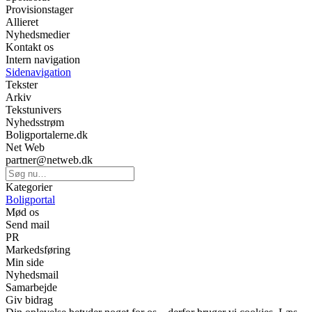
Provisionstager
Allieret
Nyhedsmedier
Kontakt os
Intern navigation
Sidenavigation
Tekster
Arkiv
Tekstunivers
Nyhedsstrøm
Boligportalerne.dk
Net Web
partner@netweb.dk
Kategorier
Boligportal
Mød os
Send mail
PR
Markedsføring
Min side
Nyhedsmail
Samarbejde
Giv bidrag