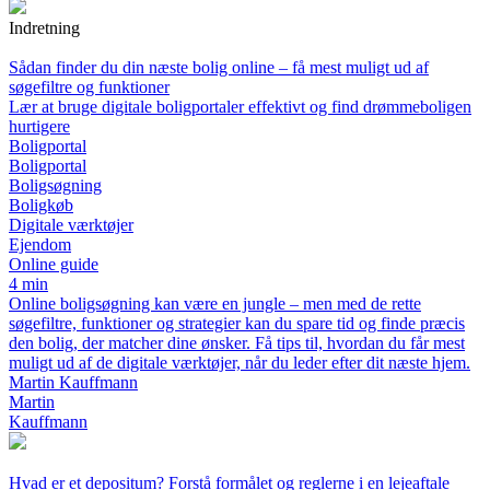
Indretning
Sådan finder du din næste bolig online – få mest muligt ud af
søgefiltre og funktioner
Lær at bruge digitale boligportaler effektivt og find drømmeboligen
hurtigere
Boligportal
Boligportal
Boligsøgning
Boligkøb
Digitale værktøjer
Ejendom
Online guide
4 min
Online boligsøgning kan være en jungle – men med de rette
søgefiltre, funktioner og strategier kan du spare tid og finde præcis
den bolig, der matcher dine ønsker. Få tips til, hvordan du får mest
muligt ud af de digitale værktøjer, når du leder efter dit næste hjem.
Martin Kauffmann
Martin
Kauffmann
Hvad er et depositum? Forstå formålet og reglerne i en lejeaftale