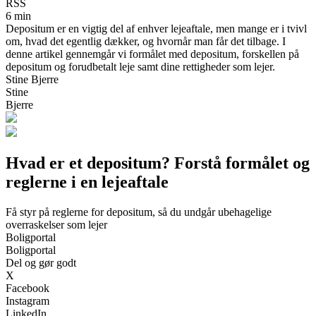
RSS
6 min
Depositum er en vigtig del af enhver lejeaftale, men mange er i tvivl
om, hvad det egentlig dækker, og hvornår man får det tilbage. I
denne artikel gennemgår vi formålet med depositum, forskellen på
depositum og forudbetalt leje samt dine rettigheder som lejer.
Stine Bjerre
Stine
Bjerre
Hvad er et depositum? Forstå formålet og
reglerne i en lejeaftale
Få styr på reglerne for depositum, så du undgår ubehagelige
overraskelser som lejer
Boligportal
Boligportal
Del og gør godt
X
Facebook
Instagram
LinkedIn