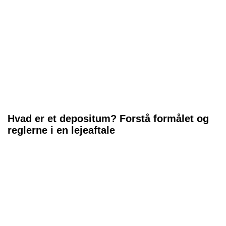
Hvad er et depositum? Forstå formålet og
reglerne i en lejeaftale