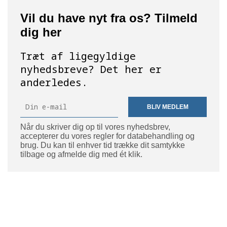
Vil du have nyt fra os? Tilmeld
dig her
Træt af ligegyldige
nyhedsbreve? Det her er
anderledes.
BLIV MEDLEM
Når du skriver dig op til vores nyhedsbrev,
accepterer du vores regler for databehandling og
brug. Du kan til enhver tid trække dit samtykke
tilbage og afmelde dig med ét klik.