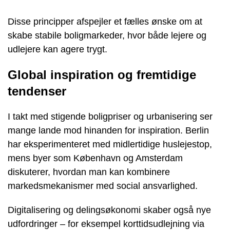
Disse principper afspejler et fælles ønske om at
skabe stabile boligmarkeder, hvor både lejere og
udlejere kan agere trygt.
Global inspiration og fremtidige
tendenser
I takt med stigende boligpriser og urbanisering ser
mange lande mod hinanden for inspiration. Berlin
har eksperimenteret med midlertidige huslejestop,
mens byer som København og Amsterdam
diskuterer, hvordan man kan kombinere
markedsmekanismer med social ansvarlighed.
Digitalisering og delingsøkonomi skaber også nye
udfordringer – for eksempel korttidsudlejning via