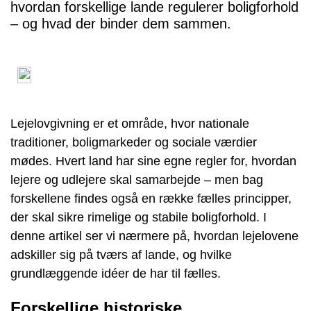
hvordan forskellige lande regulerer boligforhold
– og hvad der binder dem sammen.
Lejelovgivning er et område, hvor nationale
traditioner, boligmarkeder og sociale værdier
mødes. Hvert land har sine egne regler for, hvordan
lejere og udlejere skal samarbejde – men bag
forskellene findes også en række fælles principper,
der skal sikre rimelige og stabile boligforhold. I
denne artikel ser vi nærmere på, hvordan lejelovene
adskiller sig på tværs af lande, og hvilke
grundlæggende idéer de har til fælles.
Forskellige historiske