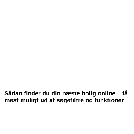
Sådan finder du din næste bolig online – få
mest muligt ud af søgefiltre og funktioner