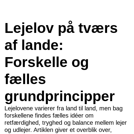
Lejelov på tværs
af lande:
Forskelle og
fælles
grundprincipper
Lejelovene varierer fra land til land, men bag
forskellene findes fælles idéer om
retfærdighed, tryghed og balance mellem lejer
og udlejer. Artiklen giver et overblik over,