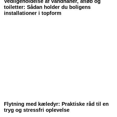
Vedligeholdelse af vandhaner, afløb og
toiletter: Sådan holder du boligens
installationer i topform
Flytning med kæledyr: Praktiske råd til en
tryg og stressfri oplevelse