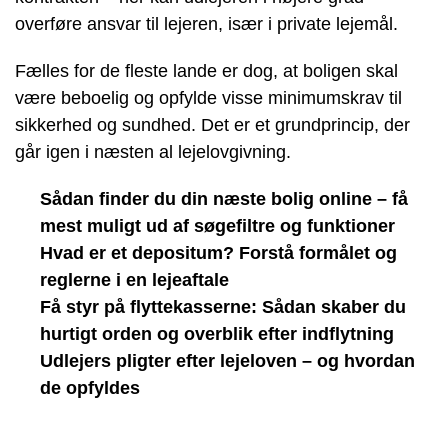
overføre ansvar til lejeren, især i private lejemål.
Fælles for de fleste lande er dog, at boligen skal
være beboelig og opfylde visse minimumskrav til
sikkerhed og sundhed. Det er et grundprincip, der
går igen i næsten al lejelovgivning.
Sådan finder du din næste bolig online – få
mest muligt ud af søgefiltre og funktioner
Hvad er et depositum? Forstå formålet og
reglerne i en lejeaftale
Få styr på flyttekasserne: Sådan skaber du
hurtigt orden og overblik efter indflytning
Udlejers pligter efter lejeloven – og hvordan
de opfyldes