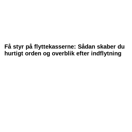
Få styr på flyttekasserne: Sådan skaber du
hurtigt orden og overblik efter indflytning