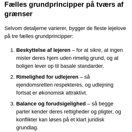
Fælles grundprincipper på tværs af
grænser
Selvom detaljerne varierer, bygger de fleste lejelove
på tre fælles grundprincipper:
Beskyttelse af lejeren
– for at sikre, at ingen
mister deres hjem uden rimelig grund, og at
boligen lever op til basale standarder.
Rimelighed for udlejeren
– så
ejendomsretten respekteres, og udlejning
fortsat er økonomisk attraktivt.
Balance og forudsigelighed
– så begge
parter kender deres rettigheder og pligter, og
konflikter kan løses på et klart juridisk
grundlag.