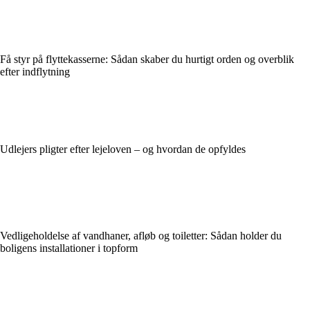
Få styr på flyttekasserne: Sådan skaber du hurtigt orden og overblik
efter indflytning
Udlejers pligter efter lejeloven – og hvordan de opfyldes
Vedligeholdelse af vandhaner, afløb og toiletter: Sådan holder du
boligens installationer i topform