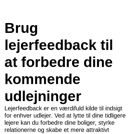
Brug
lejerfeedback til
at forbedre dine
kommende
udlejninger
Lejerfeedback er en værdifuld kilde til indsigt
for enhver udlejer. Ved at lytte til dine tidligere
lejere kan du forbedre dine boliger, styrke
relationerne og skabe et mere attraktivt