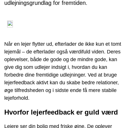
udlejningsgrundlag for fremtiden.
Når en lejer flytter ud, efterlader de ikke kun et tomt
lejemål – de efterlader også værdifuld viden. Deres
oplevelser, både de gode og de mindre gode, kan
give dig som udlejer indsigt i, hvordan du kan
forbedre dine fremtidige udlejninger. Ved at bruge
lejerfeedback aktivt kan du skabe bedre relationer,
øge tilfredsheden og i sidste ende få mere stabile
lejeforhold.
Hvorfor lejerfeedback er guld værd
Lejere ser din bolig med friske øjne. De oplever