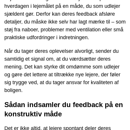
hverdagen i lejemålet på en måde, du som udlejer
sjældent gør. Derfor kan deres feedback afsløre
detaljer, du måske ikke selv har lagt mærke til – som
støj fra naboer, problemer med ventilation eller små
praktiske udfordringer i indretningen.
Når du tager deres oplevelser alvorligt, sender du
samtidig et signal om, at du værdsætter deres
mening. Det kan styrke dit omdømme som udlejer
og gøre det lettere at tiltrække nye lejere, der føler
sig trygge ved, at du tager ansvar for kvaliteten af
boligen.
Sådan indsamler du feedback på en
konstruktiv måde
Det er ikke altid, at lejere spontant deler deres