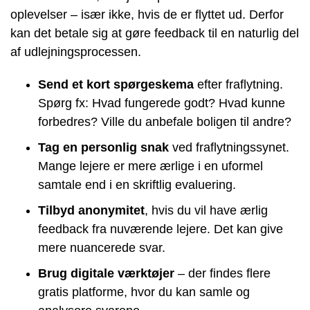
oplevelser – især ikke, hvis de er flyttet ud. Derfor
kan det betale sig at gøre feedback til en naturlig del
af udlejningsprocessen.
Send et kort spørgeskema
efter fraflytning.
Spørg fx: Hvad fungerede godt? Hvad kunne
forbedres? Ville du anbefale boligen til andre?
Tag en personlig snak
ved fraflytningssynet.
Mange lejere er mere ærlige i en uformel
samtale end i en skriftlig evaluering.
Tilbyd anonymitet
, hvis du vil have ærlig
feedback fra nuværende lejere. Det kan give
mere nuancerede svar.
Brug digitale værktøjer
– der findes flere
gratis platforme, hvor du kan samle og