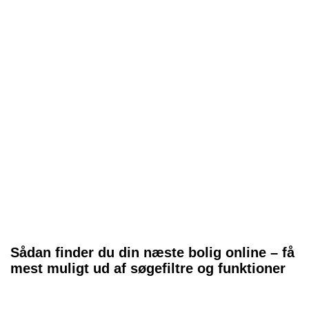
Sådan finder du din næste bolig online – få
mest muligt ud af søgefiltre og funktioner