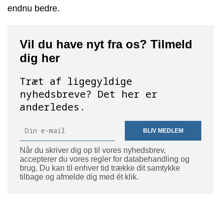
endnu bedre.
Vil du have nyt fra os? Tilmeld
dig her
Træt af ligegyldige
nyhedsbreve? Det her er
anderledes.
BLIV MEDLEM
Når du skriver dig op til vores nyhedsbrev,
accepterer du vores regler for databehandling og
brug. Du kan til enhver tid trække dit samtykke
tilbage og afmelde dig med ét klik.