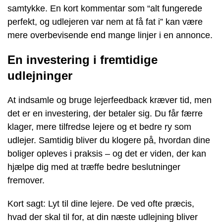
samtykke. En kort kommentar som “alt fungerede
perfekt, og udlejeren var nem at få fat i” kan være
mere overbevisende end mange linjer i en annonce.
En investering i fremtidige
udlejninger
At indsamle og bruge lejerfeedback kræver tid, men
det er en investering, der betaler sig. Du får færre
klager, mere tilfredse lejere og et bedre ry som
udlejer. Samtidig bliver du klogere på, hvordan dine
boliger opleves i praksis – og det er viden, der kan
hjælpe dig med at træffe bedre beslutninger
fremover.
Kort sagt: Lyt til dine lejere. De ved ofte præcis,
hvad der skal til for, at din næste udlejning bliver