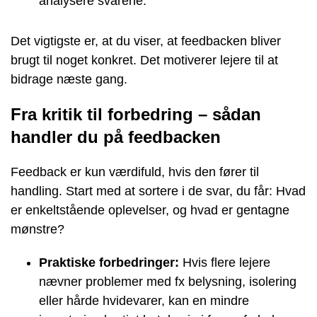
analysere svarene.
Det vigtigste er, at du viser, at feedbacken bliver
brugt til noget konkret. Det motiverer lejere til at
bidrage næste gang.
Fra kritik til forbedring – sådan
handler du på feedbacken
Feedback er kun værdifuld, hvis den fører til
handling. Start med at sortere i de svar, du får: Hvad
er enkeltstående oplevelser, og hvad er gentagne
mønstre?
Praktiske forbedringer:
Hvis flere lejere
nævner problemer med fx belysning, isolering
eller hårde hvidevarer, kan en mindre