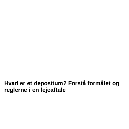
Hvad er et depositum? Forstå formålet og
reglerne i en lejeaftale