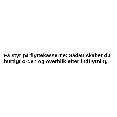
Få styr på flyttekasserne: Sådan skaber du
hurtigt orden og overblik efter indflytning