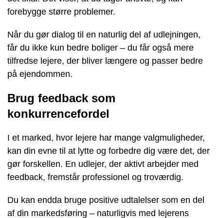
forebygge større problemer.
Når du gør dialog til en naturlig del af udlejningen,
får du ikke kun bedre boliger – du får også mere
tilfredse lejere, der bliver længere og passer bedre
på ejendommen.
Brug feedback som
konkurrencefordel
I et marked, hvor lejere har mange valgmuligheder,
kan din evne til at lytte og forbedre dig være det, der
gør forskellen. En udlejer, der aktivt arbejder med
feedback, fremstår professionel og troværdig.
Du kan endda bruge positive udtalelser som en del
af din markedsføring – naturligvis med lejerens