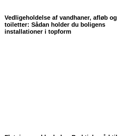
Vedligeholdelse af vandhaner, afløb og
toiletter: Sådan holder du boligens
installationer i topform